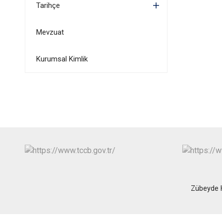
Tarihçe
Mevzuat
Kurumsal Kimlik
Zübeyde 